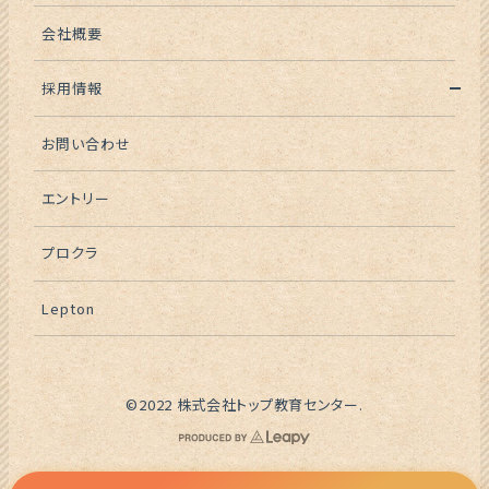
会社概要
採用情報
お問い合わせ
エントリー
プロクラ
Lepton
©2022 株式会社トップ教育センター.