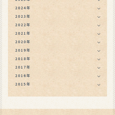
2024年
2023年
2022年
2021年
2020年
2019年
2018年
2017年
2016年
2015年