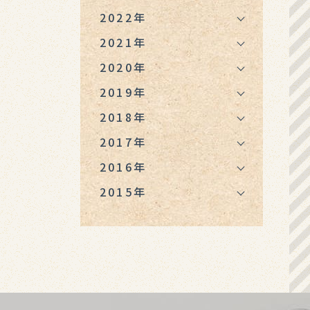
2022年
2021年
2020年
2019年
2018年
2017年
2016年
2015年