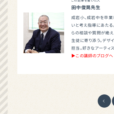
この記事を書いた人
田中俊晃先生
成岩小、成岩中を卒業
いと考え指導にあたる
らの相談や質問が絶え
生徒に寄り添う。デザイ
担当。好きなアーティス
▶この講師のブログへ