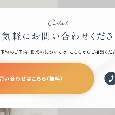
Contact
お気軽にお問い合わせくださ
予約のご予約・授業料については、
こちらからご相談くだ
問い合わせはこちら（無料）