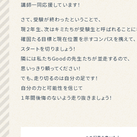
講師一同応援しています！
さて、受験が終わったということで、
現２年生、次はキミたちが受験生と呼ばれることに
確固たる目標と現在位置を示すコンパスを携えて、
スタートを切りましょう！
隣には私たちGoodの先生たちが並走するので、
思いっきり頼ってください！
でも、走り切るのは自分の足です！
自分の力と可能性を信じて
１年間後悔のないよう走り抜きましょう！