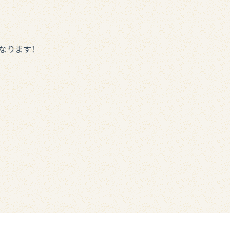
なります！