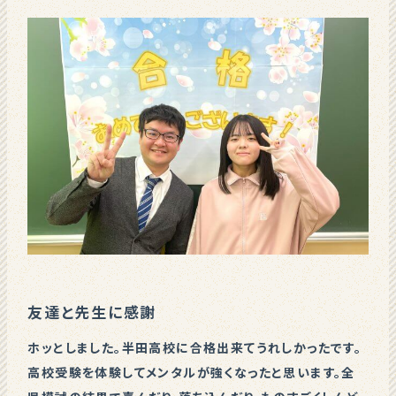
友達と先生に感謝
ホッとしました。半田高校に合格出来てうれしかったです。
高校受験を体験してメンタルが強くなったと思います。全