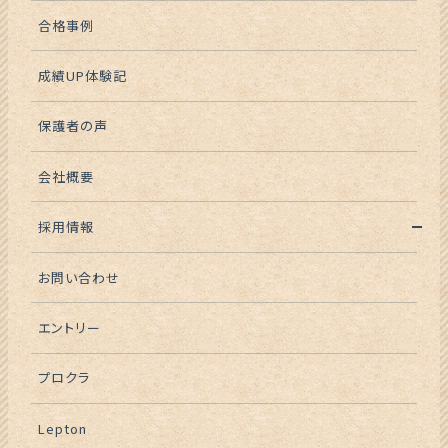
合格事例
成績UP体験記
保護者の声
会社概要
採用情報
お問い合わせ
エントリー
プロクラ
Lepton