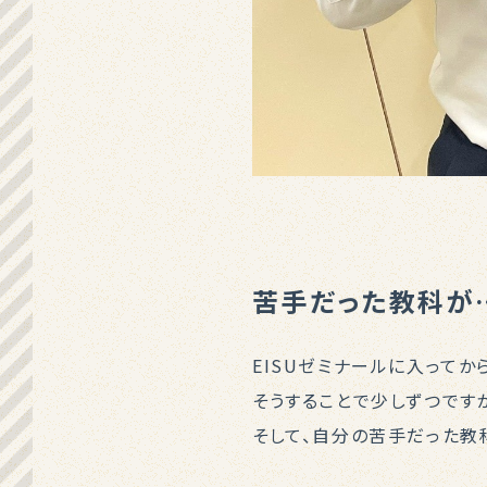
苦手だった教科が
EISUゼミナールに入って
そうすることで少しずつです
そして、自分の苦手だった教