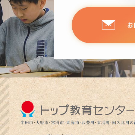
お
半田市・大府市・常滑市・東海市・武豊町・東浦町・阿久比町