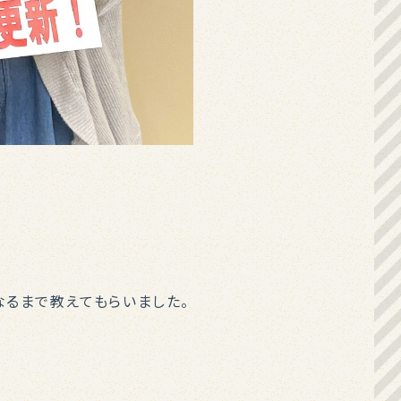
なるまで教えてもらいました。