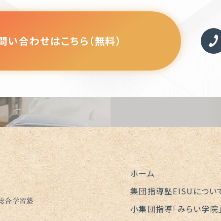
問い合わせはこちら（無料）
ホーム
集団指導塾EISUについ
の総合学習塾
小集団指導「みらい学院