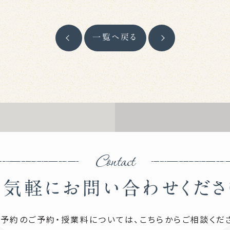
一覧へ戻る
Contact
お気軽にお問い合わせくださ
予約のご予約・授業料については、
こちらからご相談くだ