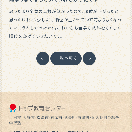
思ったより全体の点数が低かったので、順位が下がったと
思ったけれど、少しだけ順位が上がっていて前よりよくなっ
ていてうれしかったです。これからも苦手な教科をなくして
順位をあげていきたいです。
一覧へ戻る
半田市・大府市・常滑市・東海市・武豊町・東浦町・阿久比町の総合
学習塾