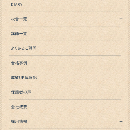
DIARY
校舎一覧
講師一覧
よくあるご質問
合格事例
成績UP体験記
保護者の声
会社概要
採用情報