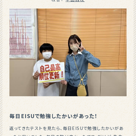
毎日EISUで勉強したかいがあった！
返ってきたテストを見たら、毎日EISUで勉強したかいがあ