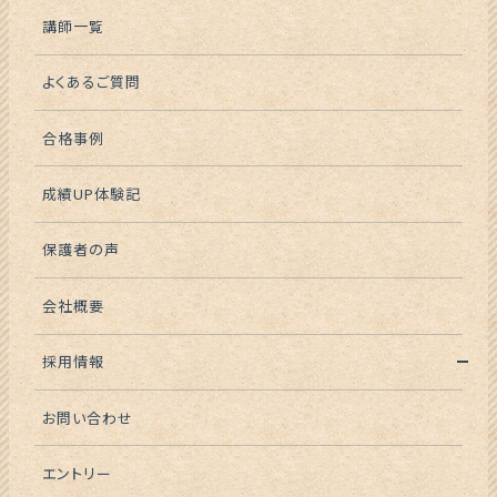
講師一覧
よくあるご質問
合格事例
成績UP体験記
保護者の声
会社概要
採用情報
お問い合わせ
エントリー