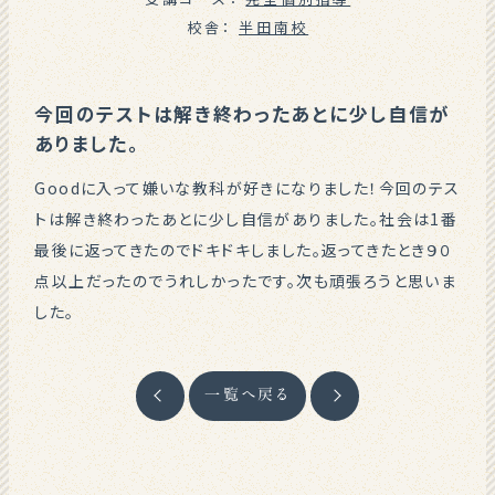
校舎：
半田南校
今回のテストは解き終わったあとに少し自信が
ありました。
Goodに入って嫌いな教科が好きになりました！今回のテス
トは解き終わったあとに少し自信がありました。社会は1番
最後に返ってきたのでドキドキしました。返ってきたとき９０
点以上だったのでうれしかったです。次も頑張ろうと思いま
した。
一覧へ戻る