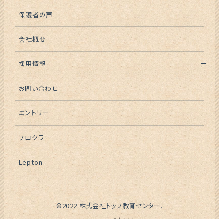
保護者の声
会社概要
採用情報
お問い合わせ
エントリー
プロクラ
Lepton
©2022 株式会社トップ教育センター.